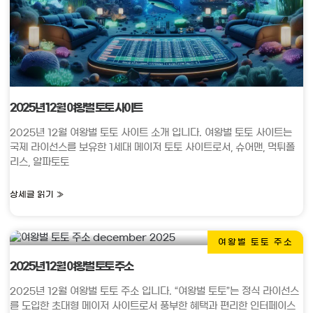
2025년 12월 여왕벌 토토 사이트
2025년 12월 여왕벌 토토 사이트 소개 입니다. 여왕벌 토토 사이트는
국제 라이선스를 보유한 1세대 메이저 토토 사이트로서, 슈어맨, 먹튀폴
리스, 알파토토
상세글 읽기 »
여왕벌 토토 주소
2025년 12월 여왕벌 토토 주소
2025년 12월 여왕벌 토토 주소 입니다. “여왕벌 토토”는 정식 라이선스
를 도입한 초대형 메이저 사이트로서 풍부한 혜택과 편리한 인터페이스