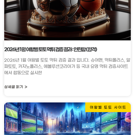
2026년 1월 여왕벌 토토 먹튀 검증 결과 : 안전함 (합격)
2026년 1월 여왕벌 토토 먹튀 검증 결과 입니다. 슈어맨, 먹튀폴리스, 알
파토토, 카지노폴리스, 에볼루션코리아가 등 국내 유명 먹튀 검증사이트
에서 합동으로 실시한
상세글 읽기 »
여왕벌 토토 사이트