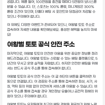
공합니다. 예를 들어, 100만원을 충전할 때마다 5만원의 보너스를
받을 수 있습니다. 단, 스포츠는 100% 롤링, 미니게임은 300%
롤링 조건이 있으며, 단폴더 베팅 시 포인트와 당첨금이 차감될 수
있으니 주의해야 합니다.
이 외에도 다양한 이벤트가 준비되어 있으니, 여왕벌 토토 주소로
접속하여 자세한 내용을 확인해보세요. 풍성한 혜택을 놓치지 마세
요!
여왕벌 토토 공식 안전 주소
마지막으로, 여왕벌 토토의 안전한 이용을 위한 중요한 정보를 정리
해드리겠습니다. 여왕벌 토토는 신뢰할 수 있는 베팅 플랫폼으로, 5
년간의 무사고 운영 실적을 자랑합니다. 하지만 안전한 베팅을 위해
서는 반드시 공식 주소를 통해 접속해야 합니다.
여왕벌 토토의 공식 안전 주소는 이 글 하단의 버튼을 클릭하면 자
동으로 연결됩니다. 이 검증된 주소를 통해 접속하면 피싱, 사기, 사
칭, 먹튀 등의 위험 없이 안전하게 서비스를 이용할 수 있습니다. 비
공식 주소를 통해 접속할 경우 개인정보 유출이나 금전적 피해의 위
험이 있으니 주의해야 합니다.
여왕벌 토토는 유저들에게 최고의 베팅 경험을 제공하기 위해 노력