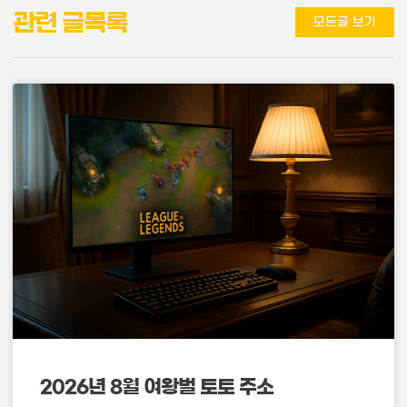
관련 글목록
모든글 보기
2026년 8월 여왕벌 토토 주소