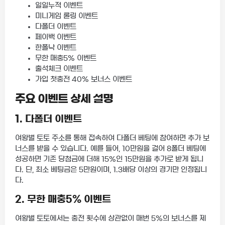
일일누적 이벤트
미니게임 롤링 이벤트
다폴더 이벤트
페이백 이벤트
한폴낙 이벤트
무한 매충5% 이벤트
출석체크 이벤트
가입 첫충전 40% 보너스 이벤트
주요 이벤트 상세 설명
1. 다폴더 이벤트
여왕벌 토토 주소를 통해 접속하여 다폴더 베팅에 참여하면 추가 보
너스를 받을 수 있습니다. 예를 들어, 10만원을 걸어 8폴더 베팅에
성공하면 기존 당첨금에 더해 15%인 15만원을 추가로 받게 됩니
다. 단, 최소 베팅금은 5만원이며, 1.3배당 이상의 경기만 인정됩니
다.
2. 무한 매충5% 이벤트
여왕벌 토토에서는 충전 횟수에 상관없이 매번 5%의 보너스를 제