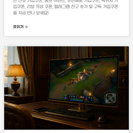
한 신규 가입쿠폰, 콤프 이벤트, 무한매충 가입쿠폰, 복귀자 가
입쿠폰, 리뷰 작성 쿠폰, 텔레그램 친구 추가 및 구독 가입쿠폰
을 지금 만나 보세요!
글읽기 »