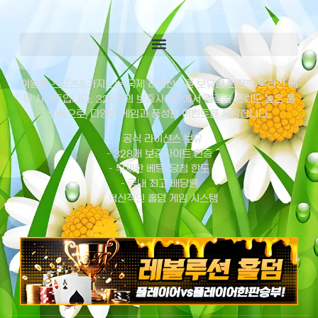
여왕벌 스포츠&카지노는 국제 라이선스를 보유한 안전한 온라인 베
팅 사이트입니다. 328개의 보증사이트에서 검증된 신뢰도 높은 플
랫폼으로, 다양한 게임과 풍성한 이벤트를 제공합니다.
– 공식 라이선스 보유
– 328개 보증사이트 인증
– 무제한 베팅/당첨 한도
– 국내 최고 배당률
– 혁신적인 홀덤 게임 시스템