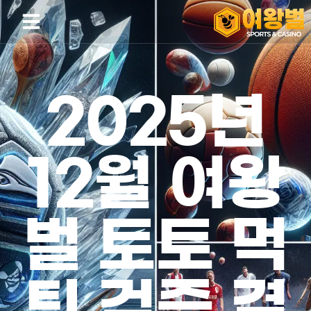
2025년
12월 여왕
벌 토토 먹
튀 검증 결