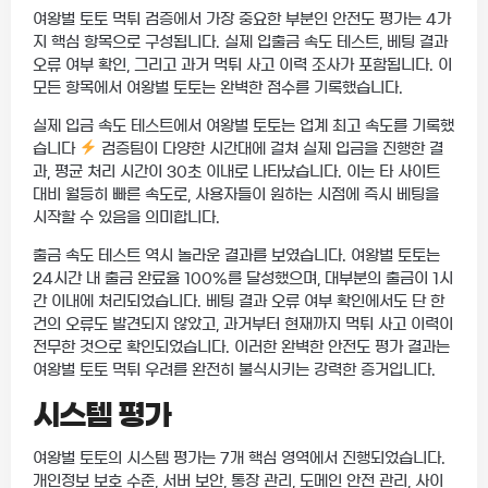
여왕벌 토토 먹튀 검증에서 가장 중요한 부분인 안전도 평가는 4가
지 핵심 항목으로 구성됩니다. 실제 입출금 속도 테스트, 베팅 결과
오류 여부 확인, 그리고 과거 먹튀 사고 이력 조사가 포함됩니다. 이
모든 항목에서 여왕벌 토토는 완벽한 점수를 기록했습니다.
실제 입금 속도 테스트에서 여왕벌 토토는 업계 최고 속도를 기록했
습니다
검증팀이 다양한 시간대에 걸쳐 실제 입금을 진행한 결
과, 평균 처리 시간이 30초 이내로 나타났습니다. 이는 타 사이트
대비 월등히 빠른 속도로, 사용자들이 원하는 시점에 즉시 베팅을
시작할 수 있음을 의미합니다.
출금 속도 테스트 역시 놀라운 결과를 보였습니다. 여왕벌 토토는
24시간 내 출금 완료율 100%를 달성했으며, 대부분의 출금이 1시
간 이내에 처리되었습니다. 베팅 결과 오류 여부 확인에서도 단 한
건의 오류도 발견되지 않았고, 과거부터 현재까지 먹튀 사고 이력이
전무한 것으로 확인되었습니다. 이러한 완벽한 안전도 평가 결과는
여왕벌 토토 먹튀 우려를 완전히 불식시키는 강력한 증거입니다.
시스템 평가
여왕벌 토토의 시스템 평가는 7개 핵심 영역에서 진행되었습니다.
개인정보 보호 수준, 서버 보안, 통장 관리, 도메인 안전 관리, 사이