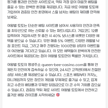
평가를 통과한 안전한 사이트로서, 먹튀 걱정 없이 마음껏 베팅을
즐길 수 있는 완벽한 환경을 제공합니다. 지금 바로 여왕벌 토토에
가입하여 검증된 안전 환경에서 스릴 넘치는 베팅의 재미를 만끽해
보세요.
여왕벌 토토는 단순한 베팅 사이트를 넘어서 사용자의 안전과 만족
을 최우선으로 하는 신뢰할 수 있는 파트너입니다. 가입코드 12를
입력하여 가입하시면 첫 충전 시 40% 보너스를 비롯한 다양한 혜
택을 받으실 수 있습니다. 무한 매충 5% 이벤트, 다양한 레벨별 낙
첨 포인트 지급, 그리고 매주 진행되는 1000만원 상당의 이벤트들
이 여러분을 기다리고 있습니다. 이 모든 혜택들이 완벽하게 안전한
사이트에서 제공된다는 점이 여왕벌 토토만의 특별한 가치입니다.
여왕벌 토토의 평생주소 queen-bee-casino.com을 통해 언
제든지 안전하게 접속하실 수 있으며, 24시간 고객센터에서 친절한
상담 서비스를 제공받으실 수 있습니다. 스포츠 베팅부터 카지노,
미니게임까지 모든 장르의 게임을 무제재로 즐기실 수 있고, 업계
최고 수준의 배당률과 무제한 당첨금으로 더 큰 수익 기회를 잡으실
수 있습니다. 검증된 먹튀 제로 사이트 여왕벌 토토에서 안전하고
즐거운 베팅 라이프를 시작하세요!