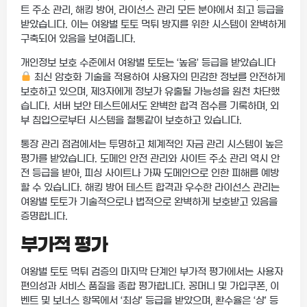
트 주소 관리, 해킹 방어, 라이선스 관리 모든 분야에서 최고 등급을
받았습니다. 이는 여왕벌 토토 먹튀 방지를 위한 시스템이 완벽하게
구축되어 있음을 보여줍니다.
개인정보 보호 수준에서 여왕벌 토토는 ‘높음’ 등급을 받았습니다
최신 암호화 기술을 적용하여 사용자의 민감한 정보를 안전하게
보호하고 있으며, 제3자에게 정보가 유출될 가능성을 원천 차단했
습니다. 서버 보안 테스트에서도 완벽한 합격 점수를 기록하며, 외
부 침입으로부터 시스템을 철통같이 보호하고 있습니다.
통장 관리 점검에서는 투명하고 체계적인 자금 관리 시스템이 높은
평가를 받았습니다. 도메인 안전 관리와 사이트 주소 관리 역시 안
전 등급을 받아, 피싱 사이트나 가짜 도메인으로 인한 피해를 예방
할 수 있습니다. 해킹 방어 테스트 합격과 우수한 라이선스 관리는
여왕벌 토토가 기술적으로나 법적으로 완벽하게 보호받고 있음을
증명합니다.
부가적 평가
여왕벌 토토 먹튀 검증의 마지막 단계인 부가적 평가에서는 사용자
편의성과 서비스 품질을 종합 평가합니다. 꽁머니 및 가입쿠폰, 이
벤트 및 보너스 항목에서 ‘최상’ 등급을 받았으며, 환수율은 ‘상’ 등