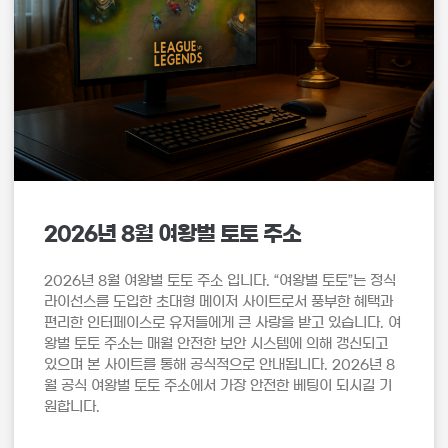
2026년 8월 여왕벌 토토 주소
2026년 8월 여왕벌 토토 주소 입니다. “여왕벌 토토”는 정식
라이선스를 도입한 초대형 메이저 사이트로서 풍부한 혜택과
편리한 인터페이스로 유저들에게 큰 사랑을 받고 있습니다. 여
왕벌 토토 주소는 매월 안전한 보안 시스템에 의해 갱신되고
있으며 본 사이트를 통해 공식적으로 안내됩니다. 2026년 8
월 공식 여왕벌 토토 주소에서 가장 안전한 베팅이 되시길 기
원합니다.