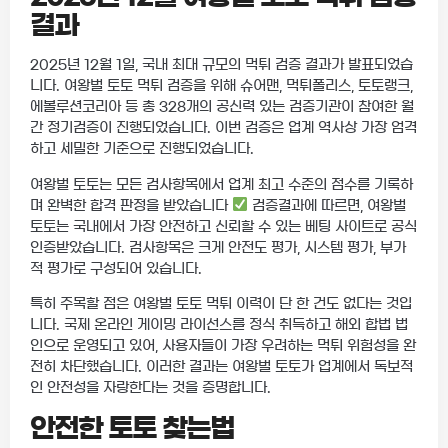
결과
2025년 12월 1일, 국내 최대 규모의 먹튀 검증 결과가 발표되었습
니다. 여왕벌 토토 먹튀 검증을 위해 슈어맨, 먹튀폴리스, 토토랭크,
에볼루션코리아 등 총 328개의 공신력 있는 검증기관이 참여한 월
간 정기검증이 진행되었습니다. 이번 검증은 업계 역사상 가장 엄격
하고 세밀한 기준으로 진행되었습니다.
여왕벌 토토는 모든 검사항목에서 업계 최고 수준의 점수를 기록하
며 완벽한 합격 판정을 받았습니다
검증결과에 따르면, 여왕벌
토토는 국내에서 가장 안전하고 신뢰할 수 있는 베팅 사이트로 공식
인증받았습니다. 검사항목은 크게 안전도 평가, 시스템 평가, 부가
적 평가로 구성되어 있습니다.
특히 주목할 점은 여왕벌 토토 먹튀 이력이 단 한 건도 없다는 것입
니다. 국제 온라인 게이밍 라이선스를 정식 취득하고 해외 합법 법
인으로 운영되고 있어, 사용자들이 가장 우려하는 먹튀 위험성을 완
전히 차단했습니다. 이러한 결과는 여왕벌 토토가 업계에서 독보적
인 안전성을 자랑한다는 것을 증명합니다.
안전한 토토 찾는법