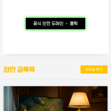
공식 안전 도메인 ☜ 클릭
관련 글목록
모든글 보기