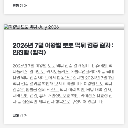
글읽기 »
2026년 7월 여왕벌 토토 먹튀 검증 결과 :
안전함 (합격)
2026년 7월 여왕벌 토토 먹튀 검증 결과 입니다. 슈어맨, 먹
튀폴리스, 알파토토, 카지노폴리스, 에볼루션코리아가 등 국내
유명 먹튀 검증사이트에서 합동으로 실시한 2024년 7월 1일
먹튀 검증 결과를 확인해 보시기 바랍니다. 여왕벌 토토 먹튀
검증은, 입출금 실제 테스트, 먹튀 이력 확인, 베팅 내역 검사,
서버 보안 점검, 유저 개인정보보호 확인, 라이선스 유효성 검
사 등 실질적인 세부 검사 항목으로 구성되어 있습니다.
글읽기 »