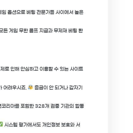
게임 옵션으로 베팅 전문가들 사이에서 높은
모든 게임 무한 콤프 지급과 무제재 베팅 환
제로 인해 안심하고 이용할 수 있는 사이트
가 어려우시죠.
출금이 안 되거나 갑자기
루션코리아를 포함한 328개 검증 기관의 합동
시스템 평가에서도 개인정보 보호와 서