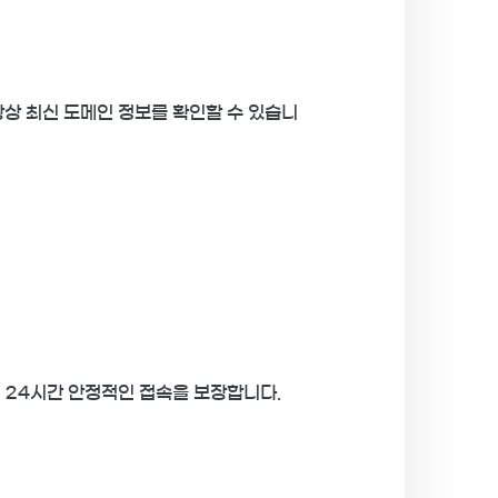
 항상 최신 도메인 정보를 확인할 수 있습니
 24시간 안정적인 접속을 보장합니다.