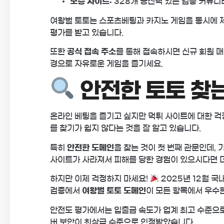
보증 사이트:
328개 공신력 있는 검증 커뮤
여왕벌 토토는 스포츠베팅과 카지노 게임을 동시에 
평가를 받고 있습니다.
또한
공식 접속 주소
를 통해 접속하시면 신규 회원 
경으로 자유로운 게임을 즐기세요.
안전한 토토 찾
온라인 베팅을 즐기고 싶지만 먹튀 사이트에 대한 
를 찾기가 쉽지 않다는 것을 잘 알고 있습니다.
특히
안전한 도메인
을 찾는 것이 첫 번째 관문인데,
사이트가 사라져서 피해를 당한 경험이 있으시다면 
하지만 이제 걱정하지 마세요!
2025년 12월 국
검증에서
여왕벌 토토 도메인
이 모든 항목에서 우수
안전도 평가에서는 입출금 속도가 업계 최고 수준으로
버 보안이 최상급 수준으로 인정받았습니다.