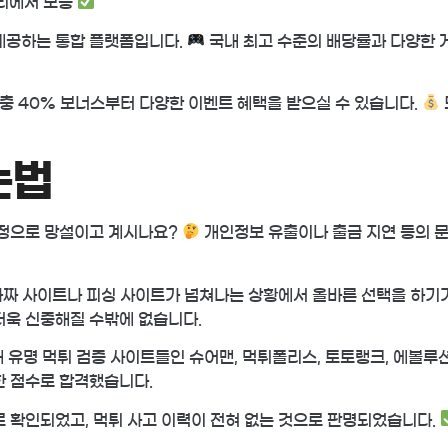
니티에서 보증
제공하는 통합 플랫폼입니다.
국내 최고 수준의 배당률과 다양한 
매충 40% 보너스부터 다양한 이벤트 혜택을 받으실 수 있습니다.
는법
걱정으로 망설이고 계시나요?
개인정보 유출이나 출금 지연 등의 문
 가짜 사이트나 피싱 사이트가 넘쳐나는 상황에서 올바른 선택을 하기
더욱 신중해질 수밖에 없습니다.
내 유명 먹튀 검증 사이트들인 슈어맨, 먹튀폴리스, 토토랭크, 에볼
한 점수로 합격했습니다.
 확인되었고, 먹튀 사고 이력이 전혀 없는 것으로 판명되었습니다.