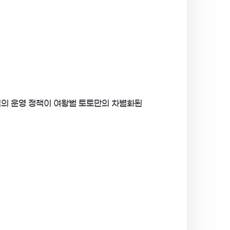
심의 운영 정책이 여왕벌 토토만의 차별화된