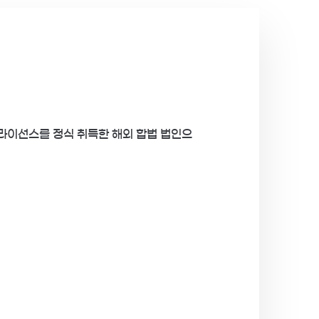
라이선스를 정식 취득한 해외 합법 법인으